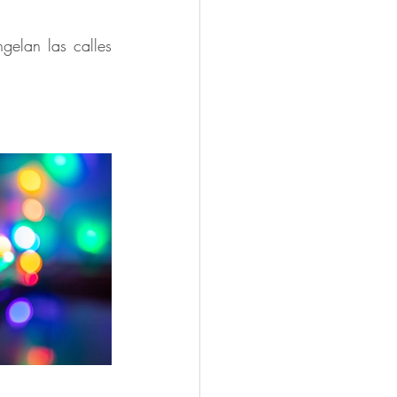
elan las calles 