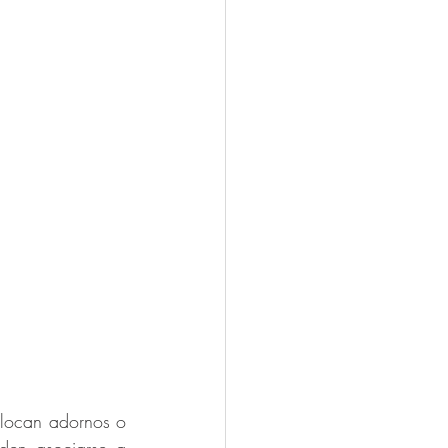
olocan adornos o 