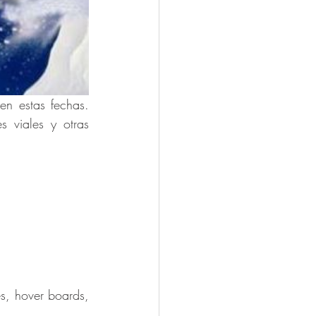
en estas fechas. 
s viales y otras 
s, hover boards, 