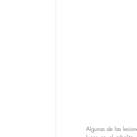
Algunas de las lesion