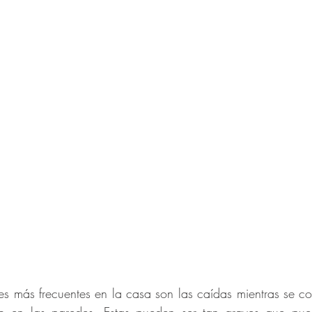
es más frecuentes en la casa son las caídas mientras se c