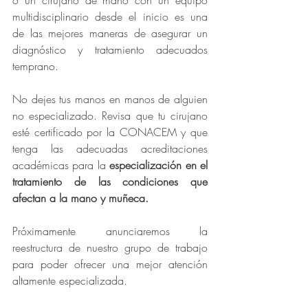
o un cirujano de mano con un equipo 
multidisciplinario desde el inicio es una 
de las mejores maneras de asegurar un 
diagnóstico y tratamiento adecuados 
temprano. 
No dejes tus manos en manos de alguien 
no especializado. Revisa que tu cirujano 
esté certificado por la CONACEM y que 
tenga las adecuadas acreditaciones 
académicas para la 
especialización en el 
tratamiento de las condiciones que 
afectan a la mano y muñeca. 
Próximamente anunciaremos la 
reestructura de nuestro grupo de trabajo 
para poder ofrecer una mejor atención 
altamente especializada. 