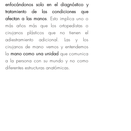
enfocándonos solo en el diagnóstico y 
tratamiento de las condiciones que 
afectan a las manos
. Esto implica uno o 
más años más que los ortopedistas o 
cirujanos plásticos que no tienen el 
adiestramiento adicional. Las y los 
cirujanos de mano vemos y entendemos 
la 
mano como una unidad
 que comunica 
a la persona con su mundo y no como 
diferentes estructuras anatómicas. 