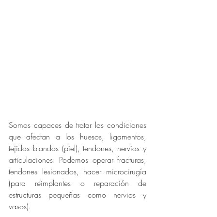
Somos capaces de tratar las condiciones 
que afectan a los huesos, ligamentos, 
tejidos blandos (piel), tendones, nervios y 
articulaciones. Podemos operar fracturas, 
tendones lesionados, hacer microcirugía 
(para reimplantes o reparación de 
estructuras pequeñas como nervios y 
vasos). 