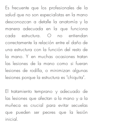
Es frecuente que los profesionales de la 
salud que no son especialistas en la mano 
desconozcan a detalle la anatomía y la 
manera adecuada en la que funciona 
cada estructura. O no entiendan 
correctamente la relación entre el daño de 
una estructura con la función del resto de 
la mano. Y en muchas ocasiones tratan 
las lesiones de la mano como si fueran 
lesiones de rodilla, o minimizan algunas 
lesiones porque la estructura es "chiquita". 
El tratamiento temprano y adecuado de 
las lesiones que afectan a la mano y a la 
muñeca es crucial para evitar secuelas 
que pueden ser peores que la lesión 
inicial. 