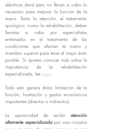
eléctricas (tens) pero no llevan a cabo lo 
necesario para mejorar la función de la 
mano. Tanto la atención, el tratamiento 
quirúrgico, como la rehabilitación, deben 
llevarse a cabo por especialistas 
entrenados en el tratamiento de las 
condiciones que afectan la mano y 
miembro superior para tener el mejor éxito 
posible. Si quieres conocer más sobre la 
importancia de la rehabilitación 
especializada, lee 
aquí
. 
Todo esto genera dolor, limitación de la 
función, frustración y gastos económicos 
importantes (directos o indirectos). 
La oportunidad de recibir 
atención 
altamente especializada
 por una cirujana 