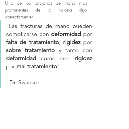
Uno de los cirujanos de mano más 
prominentes de la historia dijo 
correctamente: 
“Las fracturas de mano pueden 
complicarse con 
deformidad
falta de tratamiento
, 
rigidez
sobre tratamiento
deformidad
 como con 
rigidez
por 
mal tratamiento
”.
- Dr. Swanson