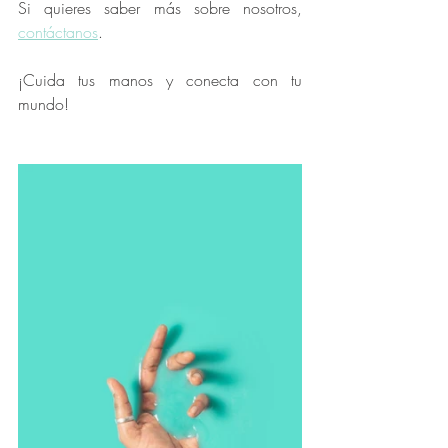
Si quieres saber más sobre nosotros, 
contáctanos
. 
¡Cuida tus manos y conecta con tu 
mundo! 