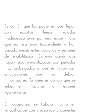
Es común que los pacientes que llegan 
con nosotros fueron tratados 
inadecuadamente por una lesión inicial 
que no era muy trascendente y han 
pasado meses entre consultas y sesiones 
de rehabilitación. Es muy común que 
hayan sido inmovilizados por periodos 
muy prolongados o que se inmovilicen 
articulaciones que no debían 
inmovilizarse. También es común que se 
subestimen fracturas o lesiones 
ligamentarias. 
En ocasiones, se trabaja mucho en 
rehabilitación con ultrasonido y corrientes 