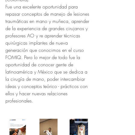
Fue una excelente oportunidad para 
repasar conceptos de manejo de lesiones 
traumáticas en mano y muñeca, aprender 
de la experiencia de grandes cirujanos y 
profesores AO y re aprender técnicas 
quirúrgicas implantes de nueva 
generación que conocimos en el curso 
FOMIQ. Pero lo mejor de todo fue la 
oportunidad de conocer gente de 
latinoamérica y México que se dedica a 
la cirugía de mano, poder intercambiar 
ideas y conceptos teórico - prácticos con 
ellos y hacer nuevas relaciones 
profesionales. 