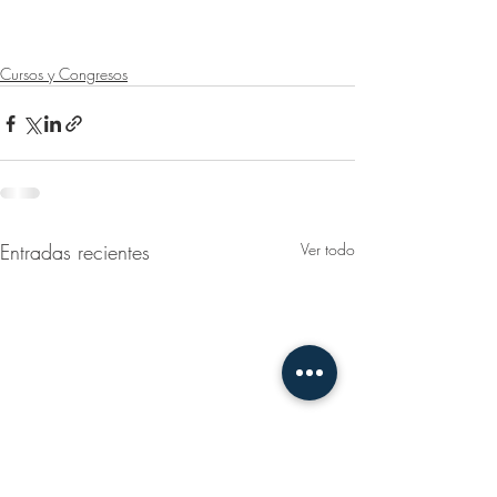
Cursos y Congresos
Entradas recientes
Ver todo