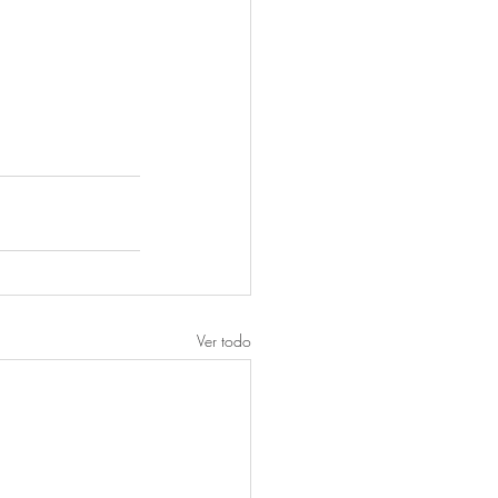
Ver todo