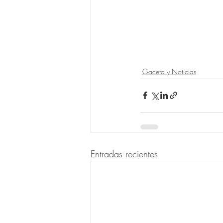
Gaceta y Noticias
Entradas recientes