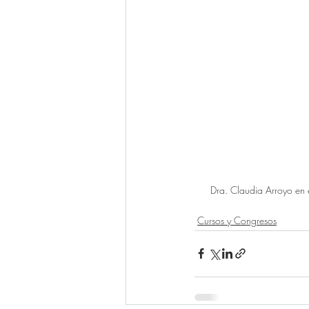
Dra. Claudia Arroyo en 
Cursos y Congresos