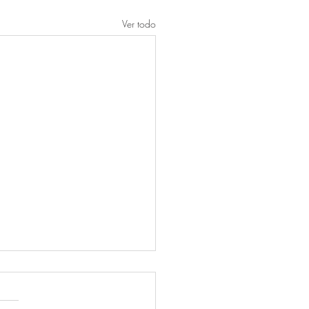
Ver todo