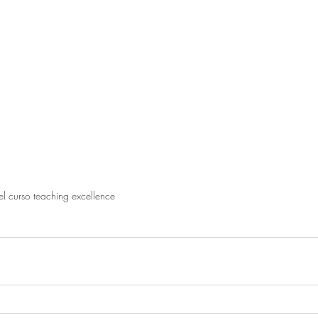
el curso teaching excellence