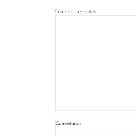
Entradas recientes
Comentarios