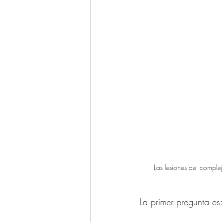
Las lesiones del comple
La primer pregunta es