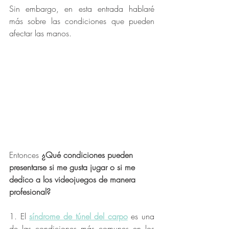
Sin embargo, en esta entrada hablaré 
más sobre las condiciones que pueden 
afectar las manos. 
Entonces 
¿Qué condiciones pueden 
presentarse si me gusta jugar o si me 
dedico a los videojuegos de manera 
profesional? 
1. El 
síndrome de túnel del carpo
 es una 
de las condiciones más comunes en los 