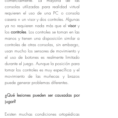
comercialmente. La mayoría de las 
consolas utilizadas para realidad virtual 
requieren el uso de una PC o consola 
casera + un visor y dos controles. Algunas 
ya no requieren nada más que el 
visor
 y 
los
 controles
. Los controles se toman en las 
manos y tienen una disposición similar a 
controles de otras consolas, sin embargo, 
usan mucho los sensores de movimiento y 
el uso de botones es realmente limitado 
durante el juego. Aunque la posición para 
tomar los controles es muy específica y el 
movimiento de las muñecas y brazos 
puede generar problemas diferentes. 
¿Qué lesiones pueden ser causadas por 
jugar? 
Existen muchas condiciones ortopédicas 