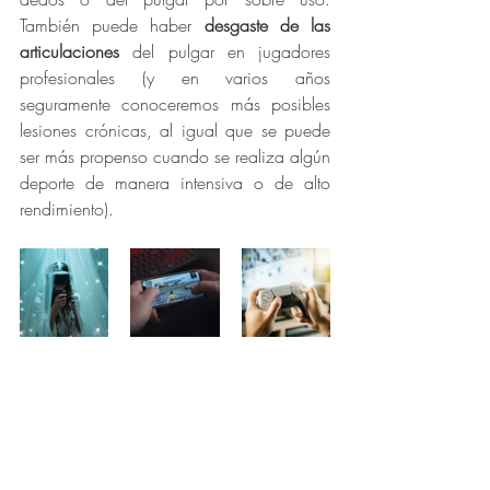
También puede haber 
desgaste de las 
articulaciones
 del pulgar en jugadores 
profesionales (y en varios años 
seguramente conoceremos más posibles 
lesiones crónicas, al igual que se puede 
ser más propenso cuando se realiza algún 
deporte de manera intensiva o de alto 
rendimiento). 