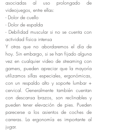
asociadas al uso prolongado de 
videojuegos, entre ellas: 
- Dolor de cuello 
- Dolor de espalda 
- Debilidad muscular si no se cuenta con 
actividad física intensa 
Y otras que no abordaremos el día de 
hoy. Sin embargo, si se han fijado alguna 
vez en cualquier video de streaming con 
gamers, pueden apreciar que la mayoría 
utilizamos sillas especiales, ergonómicas,  
con un respaldo alto y soporte lumbar + 
cervical. Generalmente también cuentan 
con descansa brazos, son reclinables y 
pueden tener elevación de pies. Pueden 
parecerse a los asientos de coches de 
carreras. La ergonomía es importante al 
jugar. 