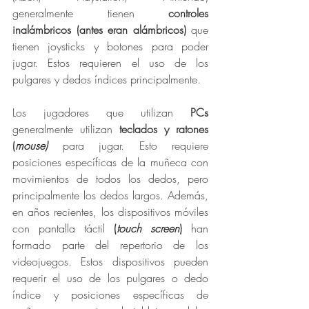
generalmente tienen 
controles 
inalámbricos (antes eran alámbricos)
 que 
tienen joysticks y botones para poder 
jugar. Estos requieren el uso de los 
pulgares y dedos índices principalmente. 
Los jugadores que utilizan 
PCs
generalmente utilizan 
teclados y ratones 
(
mouse)
 para jugar. Esto requiere 
posiciones específicas de la muñeca con 
movimientos de todos los dedos, pero 
principalmente los dedos largos. Además, 
en años recientes, los dispositivos móviles 
con pantalla táctil 
(
touch screen
)
 han 
formado parte del repertorio de los 
videojuegos. Estos dispositivos pueden 
requerir el uso de los pulgares o dedo 
índice y posiciones específicas de 