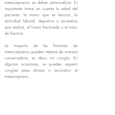
metacarpianos se deben personalizar. Es 
importante tomar en cuenta la edad del 
paciente, la mano que se lesionó, la 
actividad laboral, deportiva o recreativa 
que realiza, el hueso fracturado y el trazo 
de fractura. 
La mayoría de las fracturas de 
metacarpianos pueden tratarse de manera 
conservadora, es decir, sin cirugía. En 
algunas ocasiones, se pueden requerir 
cirugías para alinear o reconstruir el 
metacarpiano. 