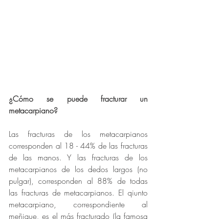
¿Cómo se puede fracturar un 
metacarpiano?
Las fracturas de los metacarpianos 
corresponden al 18 - 44% de las fracturas 
de las manos. Y las fracturas de los 
metacarpianos de los dedos largos (no 
pulgar), corresponden al 88% de todas 
las fracturas de metacarpianos. El qiunto 
metacarpiano, correspondiente al 
meñique, es el más fracturado (la famosa 