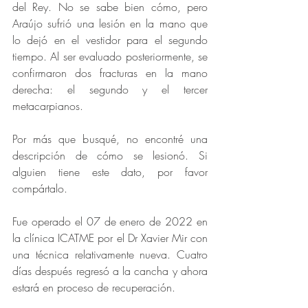
del Rey. No se sabe bien cómo, pero 
Araújo sufrió una lesión en la mano que 
lo dejó en el vestidor para el segundo 
tiempo. Al ser evaluado posteriormente, se 
confirmaron dos fracturas en la mano 
derecha: el segundo y el tercer 
metacarpianos. 
Por más que busqué, no encontré una 
descripción de cómo se lesionó. Si 
alguien tiene este dato, por favor 
compártalo. 
Fue operado el 07 de enero de 2022 en 
la clínica ICATME por el Dr Xavier Mir con 
una técnica relativamente nueva. Cuatro 
días después regresó a la cancha y ahora 
estará en proceso de recuperación. 