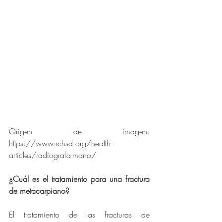
Origen de imagen: 
https://www.rchsd.org/health-
articles/radiografa-mano/
¿Cuál es el tratamiento para una fractura 
de metacarpiano?
El tratamiento de las fracturas de 