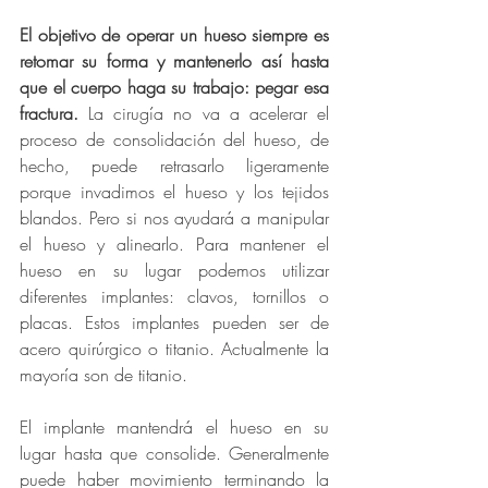
El objetivo de operar un hueso siempre es 
retomar su forma y mantenerlo así hasta 
que el cuerpo haga su trabajo: pegar esa 
fractura.
 La cirugía no va a acelerar el 
proceso de consolidación del hueso, de 
hecho, puede retrasarlo ligeramente 
porque invadimos el hueso y los tejidos 
blandos. Pero si nos ayudará a manipular 
el hueso y alinearlo. Para mantener el 
hueso en su lugar podemos utilizar 
diferentes implantes: clavos, tornillos o 
placas. Estos implantes pueden ser de 
acero quirúrgico o titanio. Actualmente la 
mayoría son de titanio. 
El implante mantendrá el hueso en su 
lugar hasta que consolide. Generalmente 
puede haber movimiento terminando la 