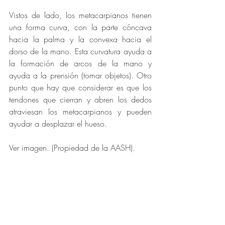
Vistos de lado, los metacarpianos tienen 
una forma curva, con la parte cóncava 
hacia la palma y la convexa hacia el 
dorso de la mano. Esta curvatura ayuda a 
la formación de arcos de la mano y 
ayuda a la prensión (tomar objetos). Otro 
punto que hay que considerar es que los 
tendones que cierran y abren los dedos 
atraviesan los metacarpianos y pueden 
ayudar a desplazar el hueso. 
Ver imagen. (Propiedad de la AASH).