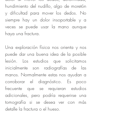
hundimiento del nudillo, algo de moretón 
y dificultad para mover los dedos. No 
siempre hay un dolor insoportable y a 
veces se puede usar la mano aunque 
haya una fractura. 
Una exploración física nos orienta y nos 
puede dar una buena idea de la posible 
lesión. Los estudios que solicitamos 
inicialmente son radiografías de las 
manos. Normalmente estas nos ayudan a 
corroborar el diagnóstico. Es poco 
frecuente que se requieran estudios 
adicionales, pero podría requerirse una 
tomografía si se desea ver con más 
detalle la fractura o el hueso. 