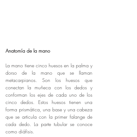
Anatomía de la mano 
La mano tiene cinco huesos en la palma y 
dorso de la mano que se llaman 
metacarpianos. Son los huesos que 
conectan la muñeca con los dedos y 
conforman los ejes de cada uno de los 
cinco dedos. Estos huesos tienen una 
forma prismática, una base y una cabeza 
que se articula con la primer falange de 
cada dedo. La parte tubular se conoce 
como diáfisis. 