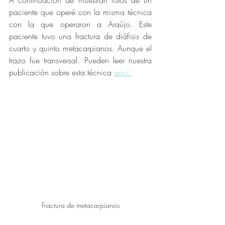
paciente que operé con la misma técnica 
con la que operaron a Araújo. Este 
paciente tuvo una fractura de diáfisis de 
cuarto y quinto metacarpianos. Aunque el 
trazo fue transversal. Pueden leer nuestra 
publicación sobre esta técnica 
aquí.
Fractura de metacarpianos