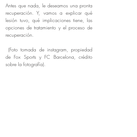
Antes que nada, le deseamos una pronta 
recuperación. Y, vamos a explicar qué 
lesión tuvo, qué implicaciones tiene, las 
opciones de tratamiento y el proceso de 
recuperación. 
 (Foto tomada de instagram, propiedad 
de Fox Sports y FC Barcelona, crédito 
sobre la fotografía). 