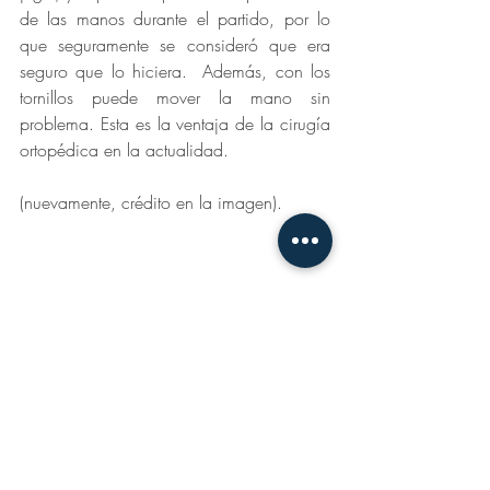
de las manos durante el partido, por lo 
que seguramente se consideró que era 
seguro que lo hiciera.  Además, con los 
tornillos puede mover la mano sin 
problema. Esta es la ventaja de la cirugía 
ortopédica en la actualidad.
(nuevamente, crédito en la imagen). 