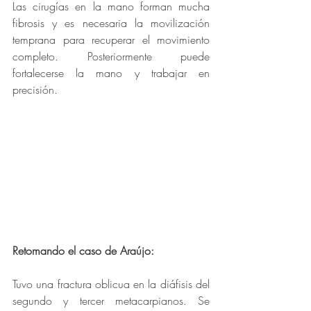
Las cirugías en la mano forman mucha 
fibrosis y es necesaria la movilización 
temprana para recuperar el movimiento 
completo. Posteriormente puede 
fortalecerse la mano y trabajar en 
precisión. 
Retomando el caso de Araújo: 
Tuvo una fractura oblicua en la diáfisis del 
segundo y tercer metacarpianos. Se 