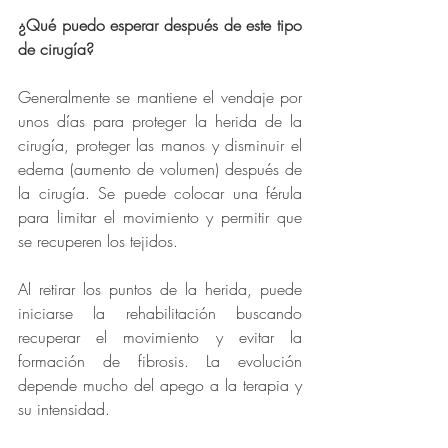
¿Qué puedo esperar después de este tipo 
de cirugía? 
Generalmente se mantiene el vendaje por 
unos días para proteger la herida de la 
cirugía, proteger las manos y disminuir el 
edema (aumento de volumen) después de 
la cirugía. Se puede colocar una férula 
para limitar el movimiento y permitir que 
se recuperen los tejidos. 
Al retirar los puntos de la herida, puede 
iniciarse la rehabilitación buscando 
recuperar el movimiento y evitar la 
formación de fibrosis. La evolución 
depende mucho del apego a la terapia y 
su intensidad. 