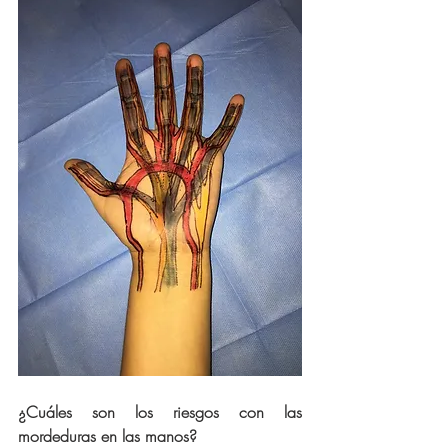
¿Cuáles son los riesgos con las 
mordeduras en las manos? 