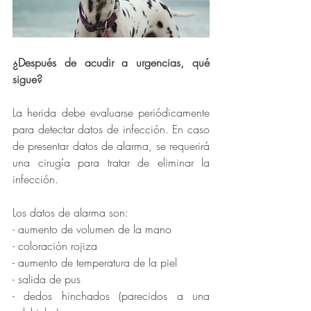
¿Después de acudir a urgencias, qué 
sigue?
La herida debe evaluarse periódicamente 
para detectar datos de infección. En caso 
de presentar datos de alarma, se requerirá 
una cirugía para tratar de eliminar la 
infección. 
Los datos de alarma son: 
- aumento de volumen de la mano 
- coloración rojiza
- aumento de temperatura de la piel 
- salida de pus 
- dedos hinchados (parecidos a una 