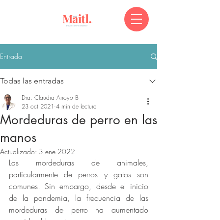
Entrada
Todas las entradas
Dra. Claudia Arroyo B
23 oct 2021
4 min de lectura
Mordeduras de perro en las
manos
Actualizado:
3 ene 2022
Las mordeduras de animales, 
particularmente de perros y gatos son 
comunes. Sin embargo, desde el inicio 
de la pandemia, la frecuencia de las 
mordeduras de perro ha aumentado 