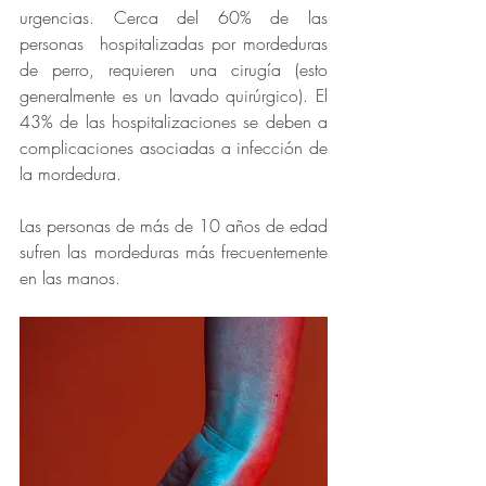
urgencias. Cerca del 60% de las 
personas  hospitalizadas por mordeduras 
de perro, requieren una cirugía (esto 
generalmente es un lavado quirúrgico). El 
43% de las hospitalizaciones se deben a 
complicaciones asociadas a infección de 
la mordedura. 
Las personas de más de 10 años de edad 
sufren las mordeduras más frecuentemente 
en las manos. 