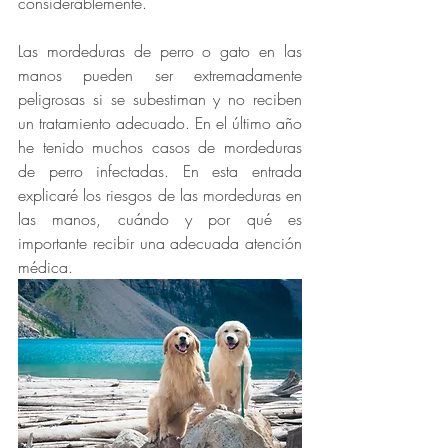
considerablemente. 
Las mordeduras de perro o gato en las 
manos pueden ser extremadamente 
peligrosas si se subestiman y no reciben 
un tratamiento adecuado. En el último año 
he tenido muchos casos de mordeduras 
de perro infectadas. En esta entrada 
explicaré los riesgos de las mordeduras en 
las manos, cuándo y por qué es 
importante recibir una adecuada atención 
médica. 