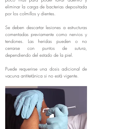
eliminar la carga de bacterias depositada 
por los colmillos y dientes. 
Se deben descartar lesiones a estructuras 
comentadas previamente como nervios y 
tendones. Las heridas pueden o no 
cerrarse con puntos de sutura, 
dependiendo del estado de la piel. 
Puede requerirse una dosis adicional de 
vacuna antitetánica si no está vigente. 