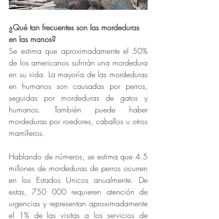
¿Qué tan frecuentes son las mordeduras 
en las manos? 
Se estima que aproximadamente el 50% 
de los americanos sufrirán una mordedura 
en su vida. La mayoría de las mordeduras 
en humanos son causadas por perros, 
seguidas por mordeduras de gatos y 
humanos. También puede haber 
mordeduras por roedores, caballos u otros 
mamíferos. 
Hablando de números, se estima que 4.5 
millones de mordeduras de perros ocurren 
en los Estados Unicos anualmente. De 
estas, 750 000 requieren atención de 
urgencias y representan aproximadamente 
el 1% de las visitas a los servicios de 